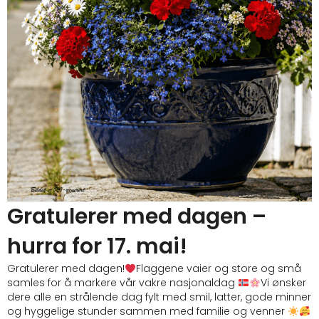
Gratulerer med dagen –
hurra for 17. mai!
Gratulerer med dagen!
Flaggene vaier og store og små
samles for å markere vår vakre nasjonaldag
Vi ønsker
dere alle en strålende dag fylt med smil, latter, gode minner
og hyggelige stunder sammen med familie og venner